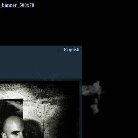
English