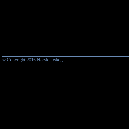
© Copyright 2016 Norsk Urskog